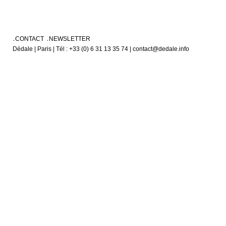
CONTACT
NEWSLETTER
Dédale | Paris | Tél : +33 (0) 6 31 13 35 74 | contact@dedale.info