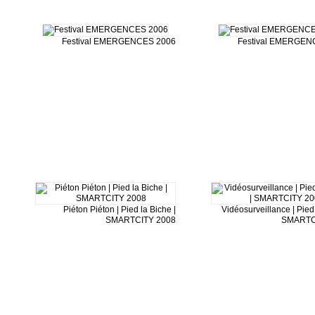
Festival EMERGENCES 2006
Festival EMERGEN
Piéton Piéton | Pied la Biche |
Vidéosurveillance | Pied 
SMARTCITY 2008
SMARTC