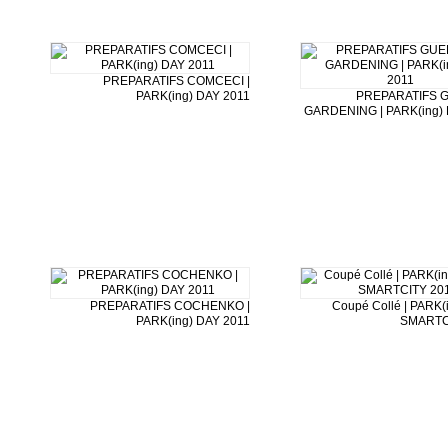
PREPARATIFS COMCECI |
PARK(ing) DAY 2011
PREPARATIFS 
GARDENING | PARK(ing) 
PREPARATIFS COCHENKO |
Coupé Collé | PARK(i
PARK(ing) DAY 2011
SMARTC