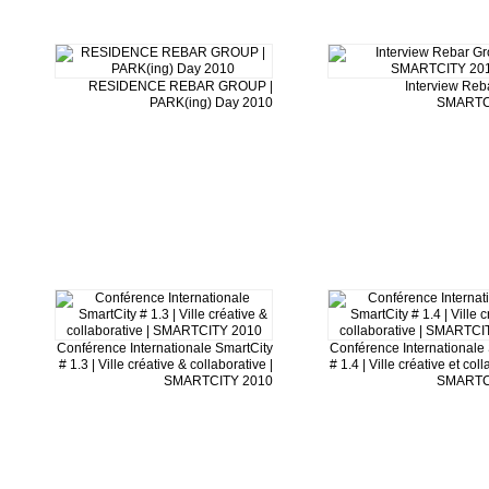
RESIDENCE REBAR GROUP |
Interview Reb
PARK(ing) Day 2010
SMARTC
Conférence Internationale SmartCity
Conférence Internationale
# 1.3 | Ville créative & collaborative |
# 1.4 | Ville créative et coll
SMARTCITY 2010
SMARTC