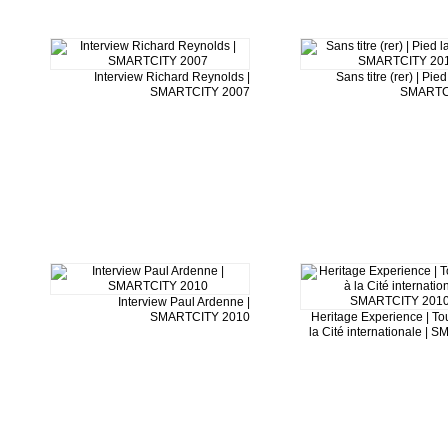
Interview Richard Reynolds |
Sans titre (rer) | Pied
SMARTCITY 2007
SMARTC
Interview Paul Ardenne |
SMARTCITY 2010
Heritage Experience | T
la Cité internationale |