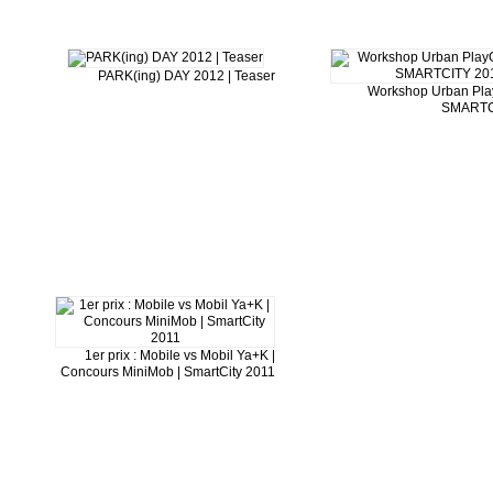
PARK(ing) DAY 2012 | Teaser
Workshop Urban Pla
SMARTC
1er prix : Mobile vs Mobil Ya+K |
Concours MiniMob | SmartCity 2011