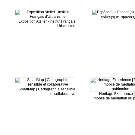
Espèce(s) d'Espace(s)
Exposition Atelier - Institut Français
d'Urbanisme
SmartMap | Cartographie sensilble
et collaborative
Heritage Experience | 
mobile de médiation du 