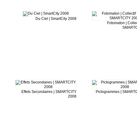
Du Ciel | SmartCity 2008
Fotomaton | Collec
SMARTC
Effets Secondaires | SMARTCITY
Pictogrammes | SMART
2008