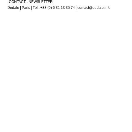
CONTACT
NEWSLETTER
Dédale | Paris | Tél : +33 (0) 6 31 13 35 74 | contact@dedale.info