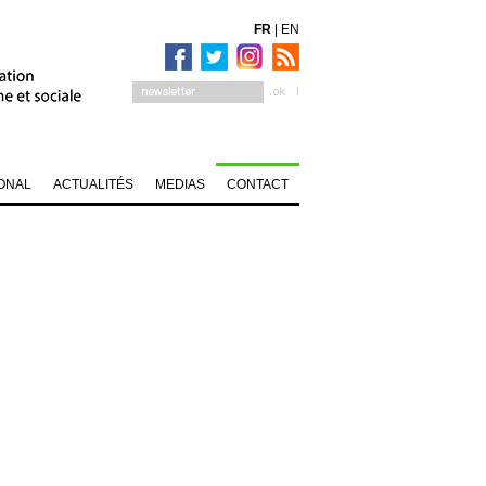
FR
|
EN
ONAL
ACTUALITÉS
MEDIAS
CONTACT