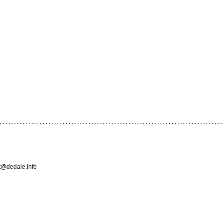
ct@dedale.info