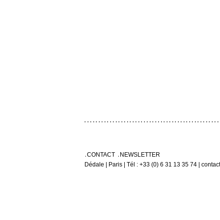
CONTACT
NEWSLETTER
Dédale | Paris | Tél : +33 (0) 6 31 13 35 74 | conta