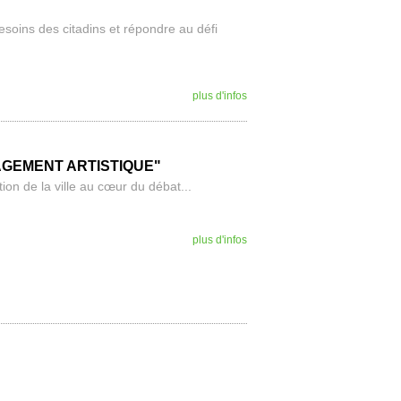
soins des citadins et répondre au défi
plus d'infos
AGEMENT ARTISTIQUE"
ion de la ville au cœur du débat...
plus d'infos