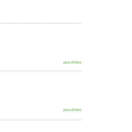
plus d'infos
plus d'infos