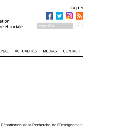
FR
|
EN
ONAL
ACTUALITÉS
MEDIAS
CONTACT
 / Département de la Recherche, de l'Enseignement