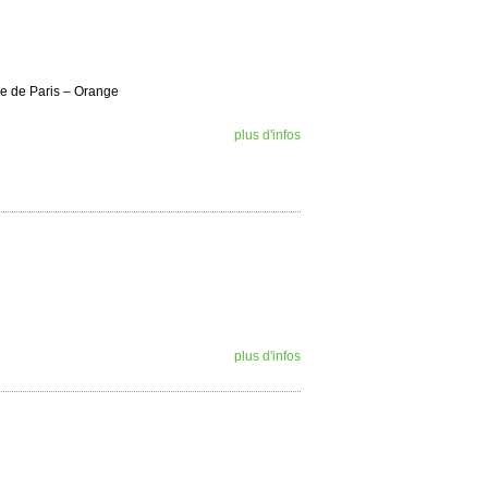
ire de Paris – Orange
plus d'infos
plus d'infos