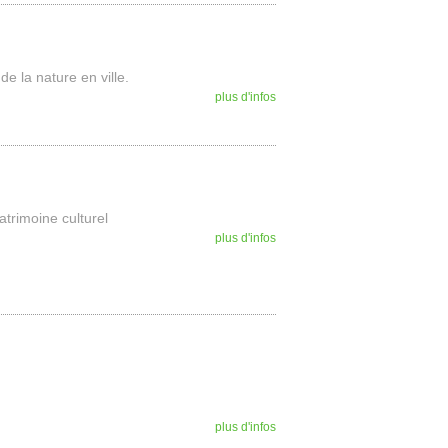
e la nature en ville.
plus d'infos
atrimoine culturel
plus d'infos
plus d'infos