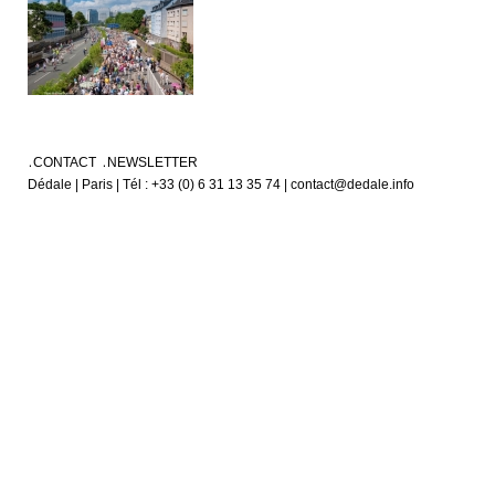
CONTACT
NEWSLETTER
Dédale | Paris | Tél : +33 (0) 6 31 13 35 74 | contact@dedale.info