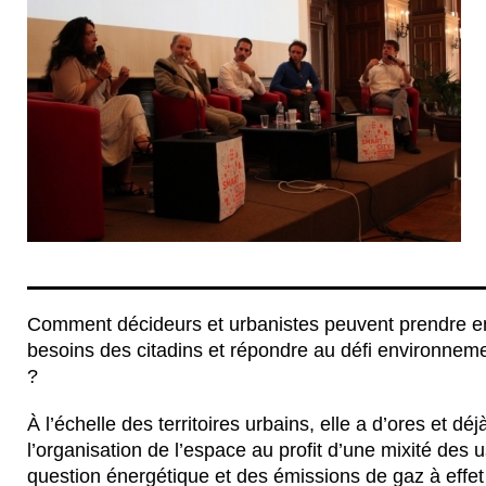
Comment décideurs et urbanistes peuvent prendre en
besoins des citadins et répondre au défi environneme
?
À l’échelle des territoires urbains, elle a d’ores et dé
l’organisation de l’espace au profit d’une mixité des 
question énergétique et des émissions de gaz à effet