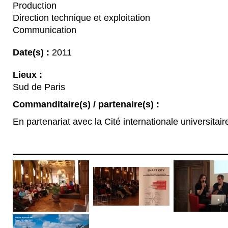
Production
Direction technique et exploitation
Communication
Date(s) :
2011
Lieux :
Sud de Paris
Commanditaire(s) / partenaire(s) :
En partenariat avec la Cité internationale universitair