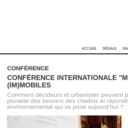
ACCUEIL
DÉDALE
SA
CONFÉRENCE
CONFÉRENCE INTERNATIONALE "
(IM)MOBILES
Comment décideurs et urbanistes peuvent p
pluralité des besoins des citadins et répondr
environnemental qui se pose aujourd’hui ?