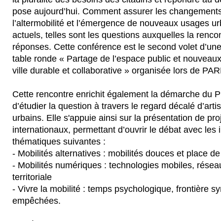
pose aujourd’hui. Comment assurer les changements 
l’altermobilité et l’émergence de nouveaux usages u
actuels, telles sont les questions auxquelles la renco
réponses. Cette conférence est le second volet d’une 
table ronde « Partage de l’espace public et nouveau
ville durable et collaborative » organisée lors de P
Cette rencontre enrichit également la démarche du PI
d’étudier la question à travers le regard décalé d’arti
urbains. Elle s'appuie ainsi sur la présentation de proj
internationaux, permettant d’ouvrir le débat avec les i
thématiques suivantes :
- Mobilités alternatives : mobilités douces et place de
- Mobilités numériques : technologies mobiles, rése
territoriale
- Vivre la mobilité : temps psychologique, frontière s
empêchées.