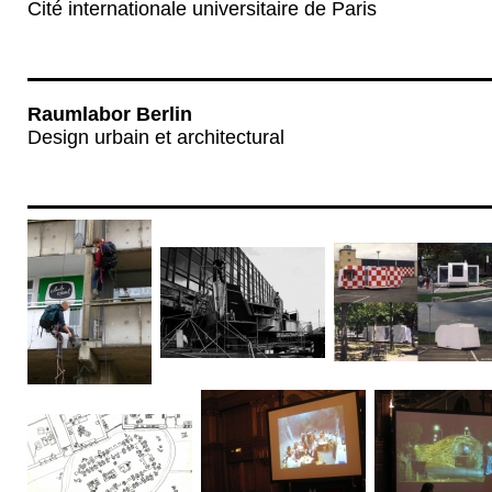
Cité internationale universitaire de Paris
Raumlabor Berlin
Design urbain et architectural