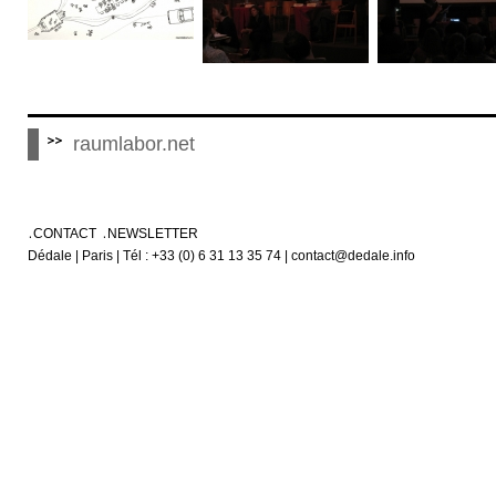
raumlabor.net
CONTACT
NEWSLETTER
Dédale | Paris | Tél : +33 (0) 6 31 13 35 74 | contact@dedale.info