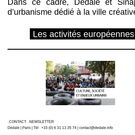
Dans ce cadre, Dédale et Sinapol
d’urbanisme dédié à la ville créati
Les activités européennes
CONTACT
NEWSLETTER
Dédale | Paris | Tél : +33 (0) 6 31 13 35 74 | contact@dedale.info