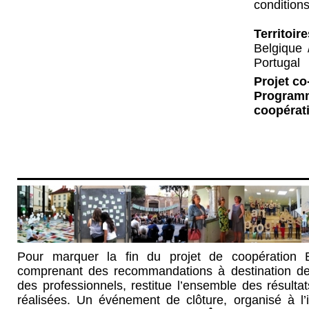
conditions
Territoir
Belgique 
Portugal
Projet c
Program
coopérat
Pour marquer la fin du projet de coopération 
comprenant des recommandations à destination des
des professionnels, restitue l’ensemble des résultat
réalisées. Un événement de clôture, organisé à l’i