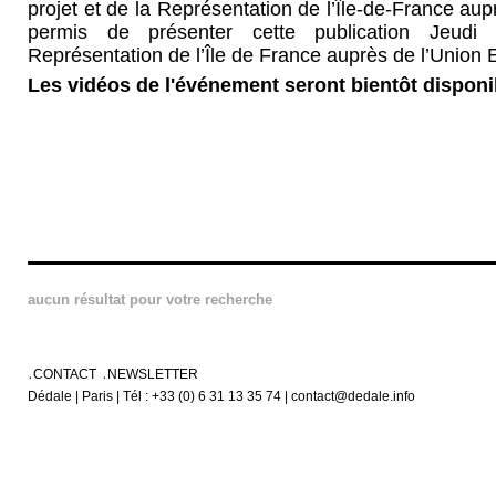
projet et de la Représentation de l’Île-de-France au
permis de présenter cette publication Jeu
Représentation de l’Île de France auprès de l’Union
Les vidéos de l'événement seront bientôt disponib
aucun résultat pour votre recherche
CONTACT
NEWSLETTER
Dédale | Paris | Tél : +33 (0) 6 31 13 35 74 | contact@dedale.info