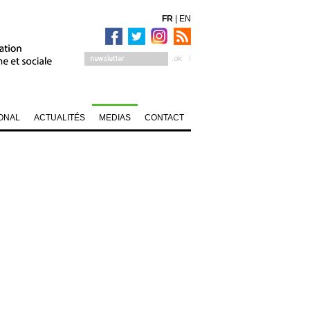
FR
|
EN
ONAL
ACTUALITÉS
MEDIAS
CONTACT