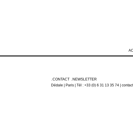
A
CONTACT
NEWSLETTER
Dédale | Paris | Tél : +33 (0) 6 31 13 35 74 | conta