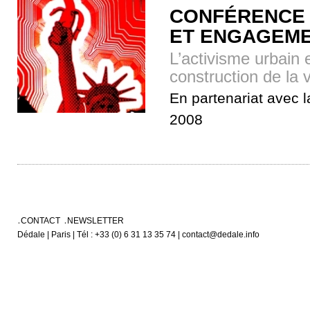
CONFÉRENCE 
ET ENGAGEME
L’activisme urbain 
construction de la 
En partenariat avec la
2008
CONTACT
NEWSLETTER
Dédale | Paris | Tél : +33 (0) 6 31 13 35 74 | contact@dedale.info