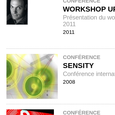
CONFÉRENCE
WORKSHOP UR
Présentation du w
2011
2011
CONFÉRENCE
SENSITY
Conférence interna
2008
CONFÉRENCE