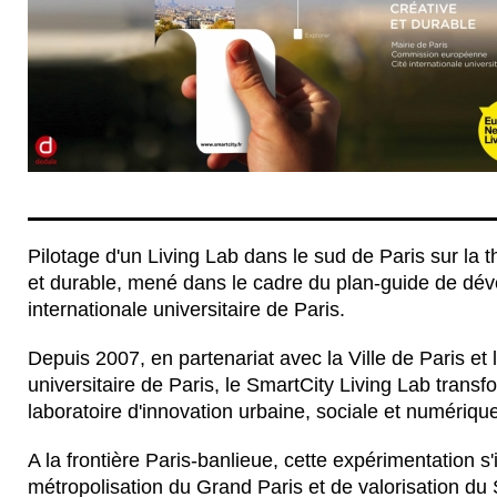
Pilotage d'un Living Lab dans le sud de Paris sur la t
et durable, mené dans le cadre du plan-guide de dév
internationale universitaire de Paris.
Depuis 2007, en partenariat avec la Ville de Paris et l
universitaire de Paris, le SmartCity Living Lab transf
laboratoire d'innovation urbaine, sociale et numériqu
A la frontière Paris-banlieue, cette expérimentation s'
métropolisation du Grand Paris et de valorisation du S