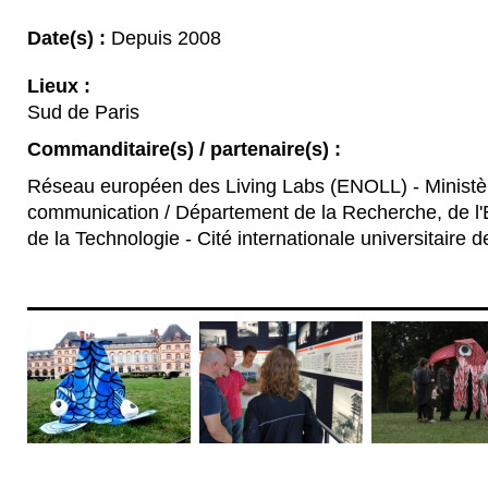
Date(s) :
Depuis 2008
Lieux :
Sud de Paris
Commanditaire(s) / partenaire(s) :
Réseau européen des Living Labs (ENOLL) - Ministère
communication / Département de la Recherche, de l
de la Technologie - Cité internationale universitaire d