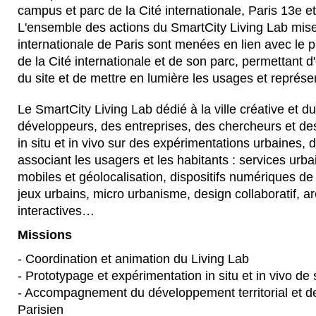
campus et parc de la Cité internationale, Paris 13e 
L'ensemble des actions du SmartCity Living Lab mise
internationale de Paris sont menées en lien avec le
de la Cité internationale et de son parc, permettant d'
du site et de mettre en lumière les usages et représent
Le SmartCity Living Lab dédié à la ville créative et du
développeurs, des entreprises, des chercheurs et des 
in situ et in vivo sur des expérimentations urbaines, 
associant les usagers et les habitants : services urba
mobiles et géolocalisation, dispositifs numériques de
jeux urbains, micro urbanisme, design collaboratif, 
interactives…
Missions
- Coordination et animation du Living Lab
- Prototypage et expérimentation in situ et in vivo de
- Accompagnement du développement territorial et de
Parisien