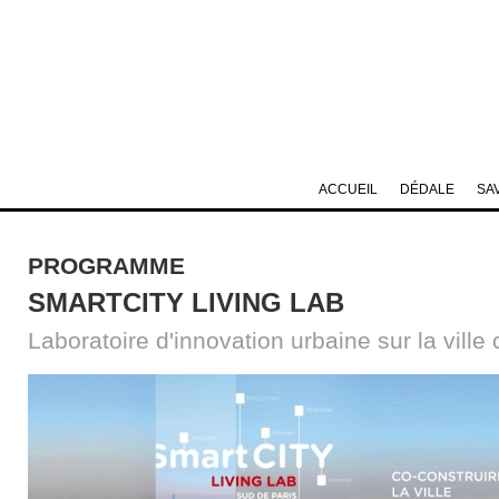
ACCUEIL
DÉDALE
SA
PROGRAMME
SMARTCITY LIVING LAB
Laboratoire d'innovation urbaine sur la ville 