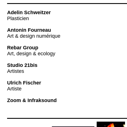
Adelin Schweitzer
Plasticien
Antonin Fourneau
Art & design numérique
Rebar Group
Art, design & ecology
Studio 21bis
Artistes
Ulrich Fischer
Artiste
Zoom & Infraksound