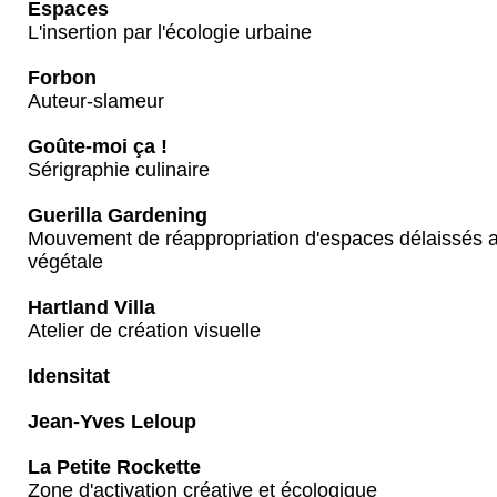
Espaces
L'insertion par l'écologie urbaine
Forbon
Auteur-slameur
Goûte-moi ça !
Sérigraphie culinaire
Guerilla Gardening
Mouvement de réappropriation d'espaces délaissés a
végétale
Hartland Villa
Atelier de création visuelle
Idensitat
Jean-Yves Leloup
La Petite Rockette
Zone d'activation créative et écologique