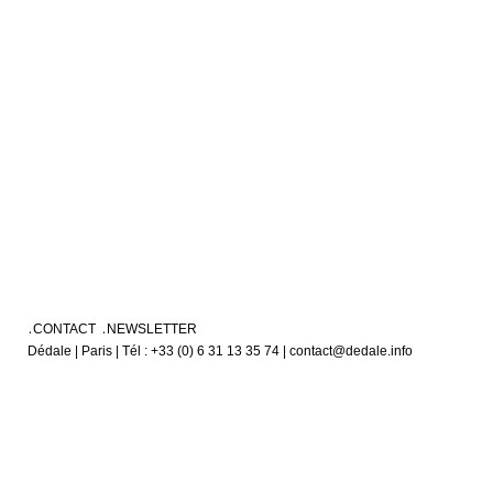
CONTACT
NEWSLETTER
Dédale | Paris | Tél : +33 (0) 6 31 13 35 74 | contact@dedale.info