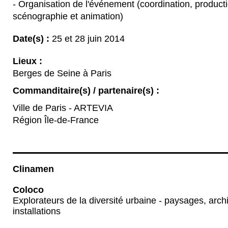
- Organisation de l'événement (coordination, producti
scénographie et animation)
Date(s) :
25 et 28 juin 2014
Lieux :
Berges de Seine à Paris
Commanditaire(s) / partenaire(s) :
Ville de Paris - ARTEVIA
Région Île-de-France
Clinamen
Coloco
Explorateurs de la diversité urbaine - paysages, archit
installations