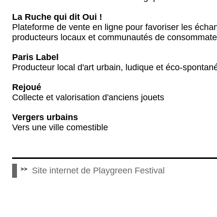
La Ruche qui dit Oui !
Plateforme de vente en ligne pour favoriser les écha
producteurs locaux et communautés de consommate
Paris Label
Producteur local d'art urbain, ludique et éco-spontan
Rejoué
Collecte et valorisation d'anciens jouets
Vergers urbains
Vers une ville comestible
Site internet de Playgreen Festival