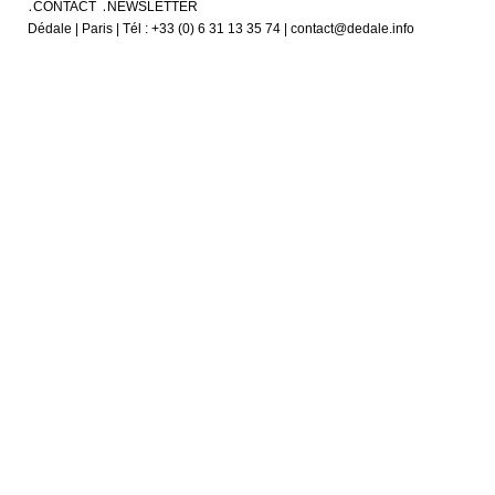
CONTACT
NEWSLETTER
Dédale | Paris | Tél : +33 (0) 6 31 13 35 74 | contact@dedale.info