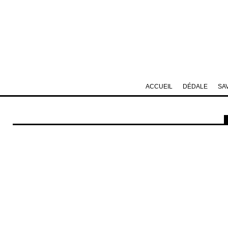
ACCUEIL
DÉDALE
SA