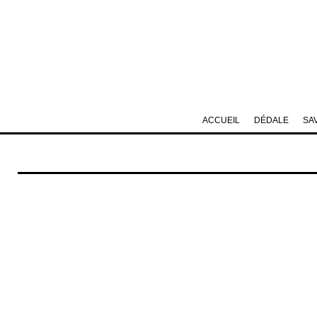
ACCUEIL
DÉDALE
SA