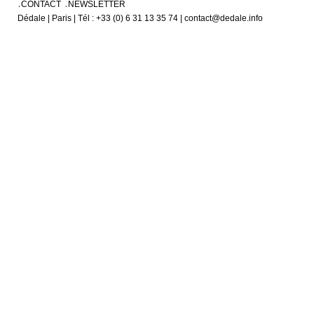
CONTACT
NEWSLETTER
Dédale | Paris | Tél : +33 (0) 6 31 13 35 74 | contact@dedale.info