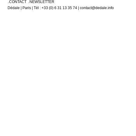
CONTACT
NEWSLETTER
Dédale | Paris | Tél : +33 (0) 6 31 13 35 74 | contact@dedale.info