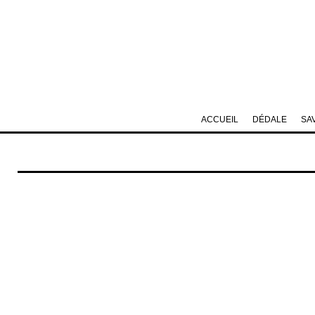
ACCUEIL
DÉDALE
SA