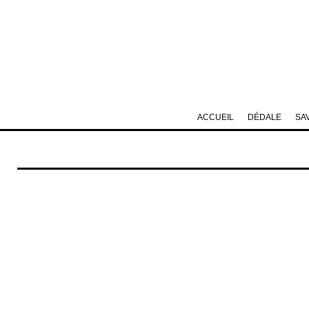
ACCUEIL
DÉDALE
SA