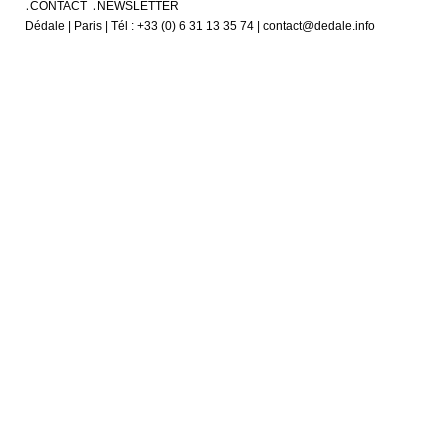
CONTACT
NEWSLETTER
Dédale | Paris | Tél : +33 (0) 6 31 13 35 74 | contact@dedale.info