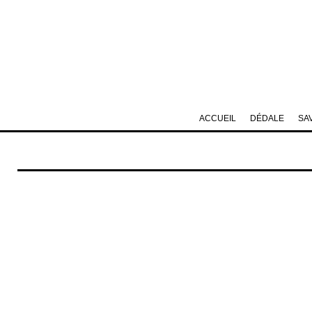
ACCUEIL
DÉDALE
SA