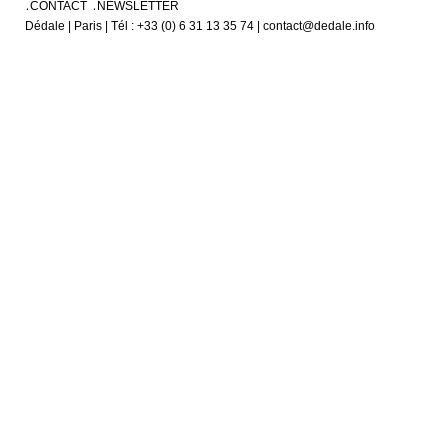
CONTACT
NEWSLETTER
Dédale | Paris | Tél : +33 (0) 6 31 13 35 74 | contact@dedale.info