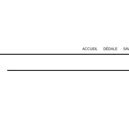
ACCUEIL
DÉDALE
SA