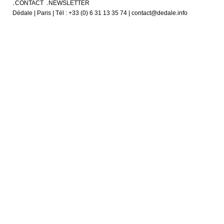
CONTACT
NEWSLETTER
Dédale | Paris | Tél : +33 (0) 6 31 13 35 74 | contact@dedale.info