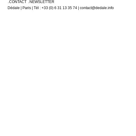
CONTACT
NEWSLETTER
Dédale | Paris | Tél : +33 (0) 6 31 13 35 74 | contact@dedale.info