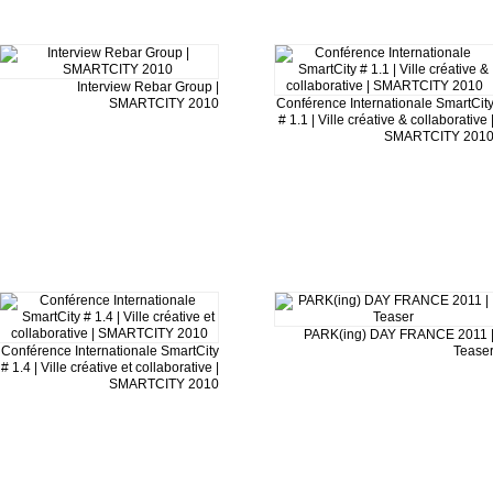
Interview Rebar Group |
SMARTCITY 2010
Conférence Internationale SmartCit
# 1.1 | Ville créative & collaborative 
SMARTCITY 201
PARK(ing) DAY FRANCE 2011 
Conférence Internationale SmartCity
Tease
# 1.4 | Ville créative et collaborative |
SMARTCITY 2010