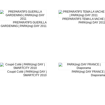
PREPARATIFS TEMA LA VACHE 
PREPARATIFS GUERILLA
PARK(ing) DAY 201
GARDENING | PARK(ing) DAY 2011
Coupé Collé | PARK(ing) DAY |
PARK(ing) DAY FRANCE 
SMARTCITY 2010
Diaporam