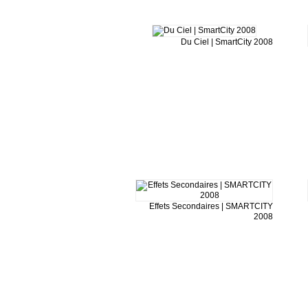
Du Ciel | SmartCity 2008
Effets Secondaires | SMARTCITY
2008