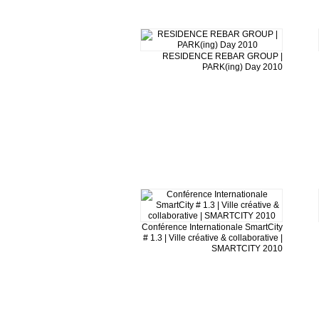
RESIDENCE REBAR GROUP |
PARK(ing) Day 2010
Conférence Internationale SmartCity
# 1.3 | Ville créative & collaborative |
SMARTCITY 2010