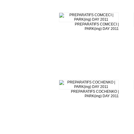
PREPARATIFS COMCECI |
PARK(ing) DAY 2011
PREPARATIFS COCHENKO |
PARK(ing) DAY 2011