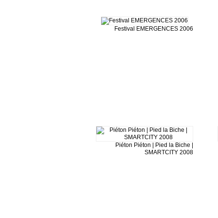
Festival EMERGENCES 2006
Piéton Piéton | Pied la Biche |
SMARTCITY 2008