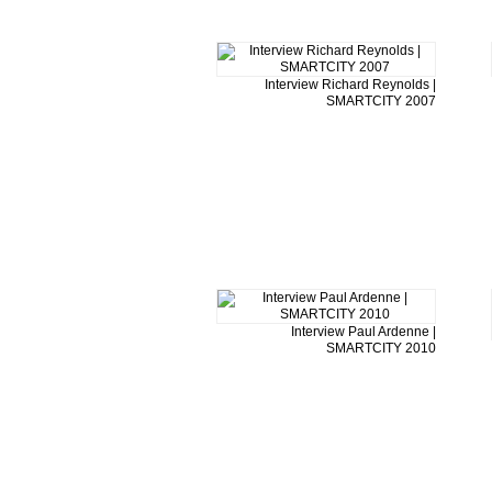
Interview Richard Reynolds |
SMARTCITY 2007
Interview Paul Ardenne |
SMARTCITY 2010