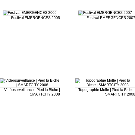
Festival EMERGENCES 2005
Festival EMERGENCES 200
Vidéosurveillance | Pied la Biche |
Topographie Molle | Pied la Biche 
SMARTCITY 2008
SMARTCITY 200