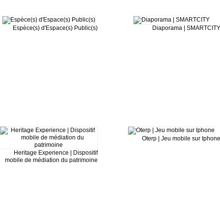
Espèce(s) d'Espace(s) Public(s)
Diaporama | SMARTCIT
Oterp | Jeu mobile sur Iphon
Heritage Experience | Dispositif
mobile de médiation du patrimoine