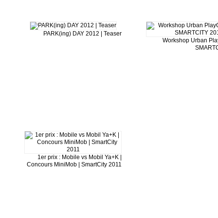
PARK(ing) DAY 2012 | Teaser
Workshop Urban Pla
SMARTC
1er prix : Mobile vs Mobil Ya+K |
Concours MiniMob | SmartCity 2011