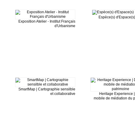
Espèce(s) d'Espace(s)
Exposition Atelier - Institut Français
d'Urbanisme
SmartMap | Cartographie sensilble
et collaborative
Heritage Experience | 
mobile de médiation du 