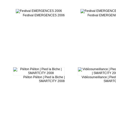
Festival EMERGENCES 2006
Festival EMERGEN
Piéton Piéton | Pied la Biche |
Vidéosurveillance | Pied 
SMARTCITY 2008
SMARTC