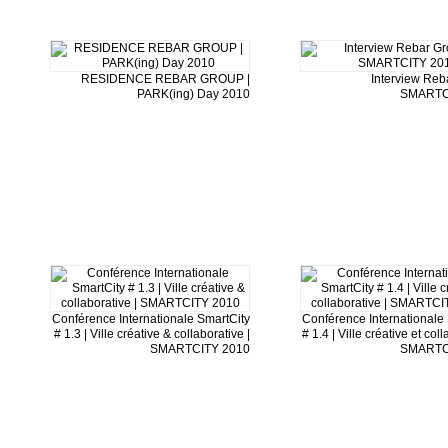
RESIDENCE REBAR GROUP |
Interview Reb
PARK(ing) Day 2010
SMARTC
Conférence Internationale SmartCity
Conférence Internationale
# 1.3 | Ville créative & collaborative |
# 1.4 | Ville créative et coll
SMARTCITY 2010
SMARTC