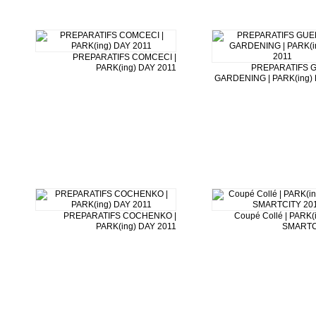
PREPARATIFS COMCECI |
PARK(ing) DAY 2011
PREPARATIFS 
GARDENING | PARK(ing) 
PREPARATIFS COCHENKO |
Coupé Collé | PARK(i
PARK(ing) DAY 2011
SMARTC