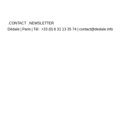
CONTACT
NEWSLETTER
Dédale | Paris | Tél : +33 (0) 6 31 13 35 74 | contact@dedale.info