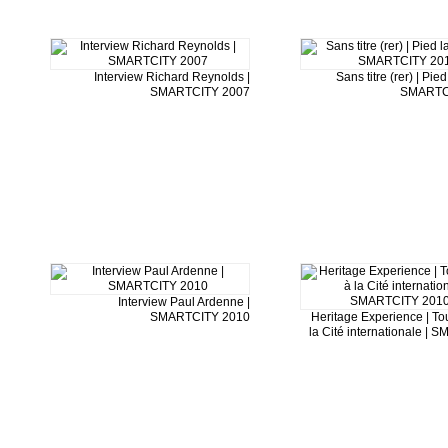
Interview Richard Reynolds |
Sans titre (rer) | Pied
SMARTCITY 2007
SMARTC
Interview Paul Ardenne |
SMARTCITY 2010
Heritage Experience | T
la Cité internationale |