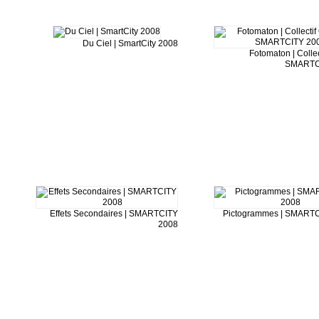
Du Ciel | SmartCity 2008
Fotomaton | Collec
SMARTC
Effets Secondaires | SMARTCITY
Pictogrammes | SMART
2008