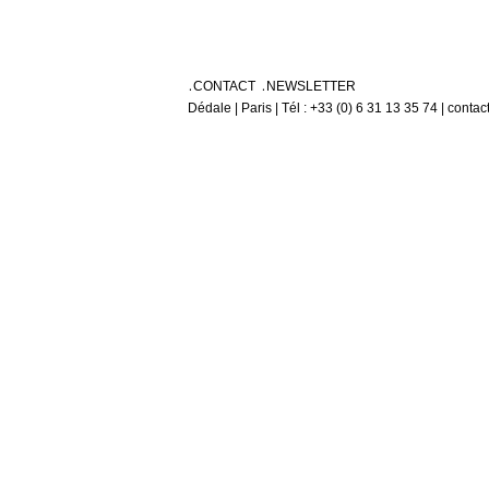
CONTACT
NEWSLETTER
Dédale | Paris | Tél : +33 (0) 6 31 13 35 74 | conta