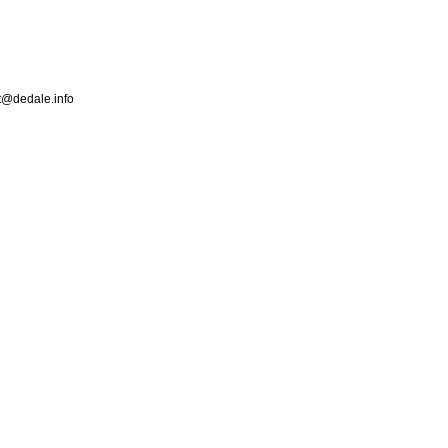
ct@dedale.info