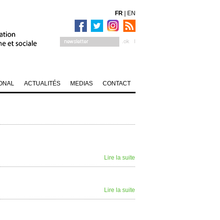
FR
|
EN
ONAL
ACTUALITÉS
MEDIAS
CONTACT
Lire la suite
Lire la suite