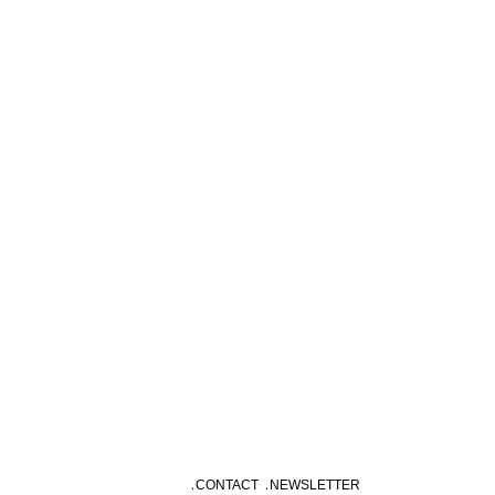
CONTACT
NEWSLETTER