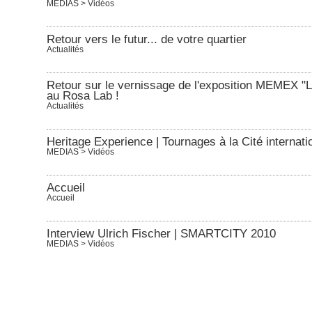
MEDIAS > Vidéos
Retour vers le futur... de votre quartier
Actualités
Retour sur le vernissage de l'exposition MEMEX "L
au Rosa Lab !
Actualités
Heritage Experience | Tournages à la Cité interna
MEDIAS > Vidéos
Accueil
Accueil
Interview Ulrich Fischer | SMARTCITY 2010
MEDIAS > Vidéos