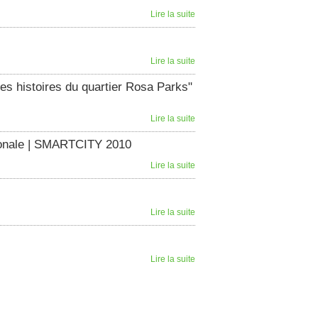
Lire la suite
Lire la suite
es histoires du quartier Rosa Parks"
Lire la suite
tionale | SMARTCITY 2010
Lire la suite
Lire la suite
Lire la suite