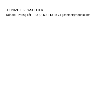
CONTACT
NEWSLETTER
Dédale | Paris | Tél : +33 (0) 6 31 13 35 74 | contact@dedale.info