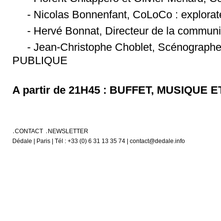
- Nicolas Bonnenfant, CoLoCo : explorateu
- Hervé Bonnat, Directeur de la commun
- Jean-Christophe Choblet, Scénographe 
PUBLIQUE
A partir de 21H45 : BUFFET, MUSIQUE
CONTACT
NEWSLETTER
Dédale | Paris | Tél : +33 (0) 6 31 13 35 74 | contact@dedale.info