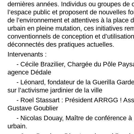
dernières années. Individus ou groupes de 
l’espace public et proposent de nouvelles
de l’environnement et attentives à la place 
urbain en pleine mutation, ces initiatives r
conventionnels de conception et d’utilisatio
déconnectés des pratiques actuelles.
Intervenants :
- Cécile Brazilier, Chargée du Pôle Pays
agence Dédale
- Léonard, fondateur de la Guerilla Garde
sur l’activisme jardinier de la ville
- Roel Stassart : Président ARRGG ! Asso
Gustave Goublier
- Nicolas Douay, Maître de conférence à Par
urbain.