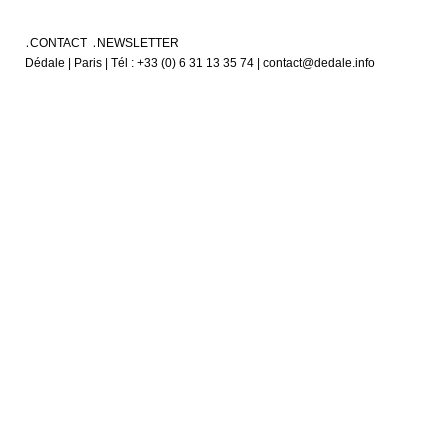
CONTACT
NEWSLETTER
Dédale | Paris | Tél : +33 (0) 6 31 13 35 74 | contact@dedale.info