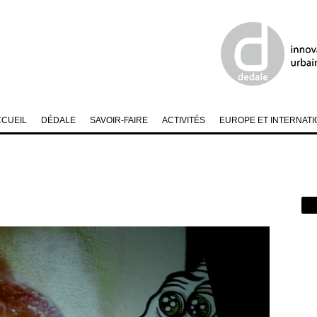
CCUEIL
DÉDALE
SAVOIR-FAIRE
ACTIVITÉS
EUROPE ET INTERNATI