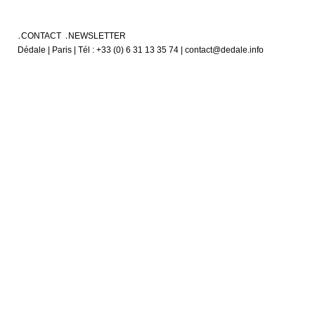
CONTACT
NEWSLETTER
Dédale | Paris | Tél : +33 (0) 6 31 13 35 74 | contact@dedale.info