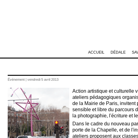
ACCUEIL
DÉDALE
SA
Événement | vendredi 5 avril 2013
Action artistique et culturelle v
ateliers pédagogiques organisé
de la Mairie de Paris, invitent
sensible et libre du parcours 
la photographie, l'écriture et l
Dans le cadre du nouveau parc
porte de la Chapelle, et de l'i
ateliers proposent aux classes