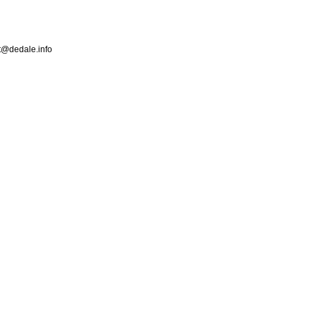
ct@dedale.info