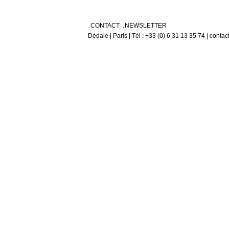
CONTACT
NEWSLETTER
Dédale | Paris | Tél : +33 (0) 6 31 13 35 74 | conta