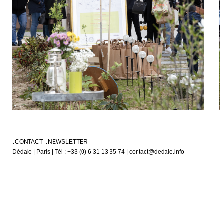
CONTACT
NEWSLETTER
Dédale | Paris | Tél : +33 (0) 6 31 13 35 74 | contact@dedale.info