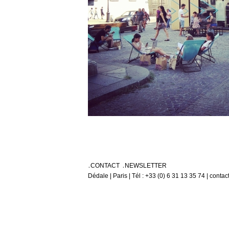
CONTACT
NEWSLETTER
Dédale | Paris | Tél : +33 (0) 6 31 13 35 74 | conta