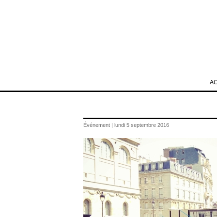
A
Événement | lundi 5 septembre 2016