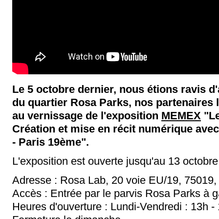
Le 5 octobre dernier, nous étions ravis d'
du quartier Rosa Parks, nos partenaires l
au vernissage de l'exposition
MEMEX
"Le
Création et mise en récit numérique avec 
- Paris 19ème".
L'exposition est ouverte jusqu'au 13 octobr
Adresse : Rosa Lab, 20 voie EU/19, 75019,
Accès : Entrée par le parvis Rosa Parks à 
Heures d'ouverture : Lundi-Vendredi : 13h -