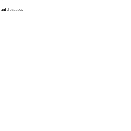
rant d’espaces