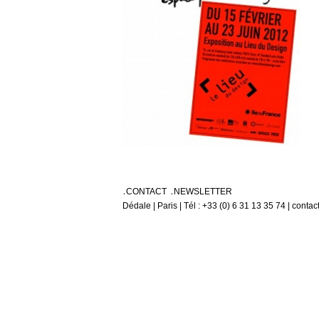
CONTACT
NEWSLETTER
Dédale | Paris | Tél : +33 (0) 6 31 13 35 74 | conta