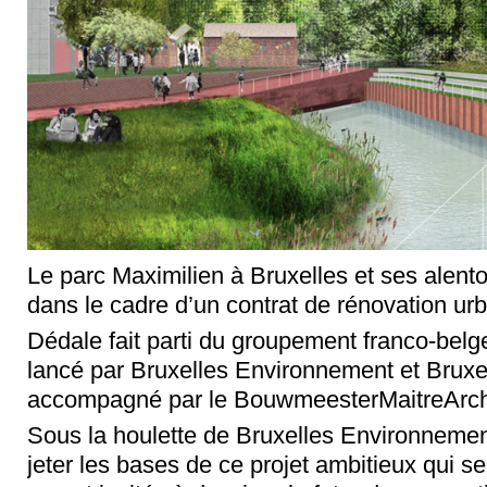
Le parc Maximilien à Bruxelles et ses alent
dans le cadre d’un contrat de rénovation urb
Dédale fait parti du groupement franco-belge
lancé par Bruxelles Environnement et Bruxell
accompagné par le BouwmeesterMaitreArchi
Sous la houlette de Bruxelles Environneme
jeter les bases de ce projet ambitieux qui se 