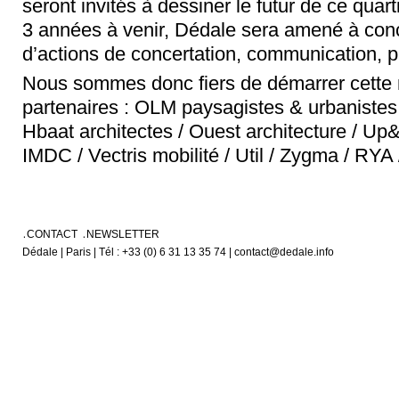
seront invités à dessiner le futur de ce quar
3 années à venir, Dédale sera amené à con
d’actions de concertation, communication, par
Nous sommes donc fiers de démarrer cette 
partenaires : OLM paysagistes & urbanistes 
Hbaat architectes / Ouest architecture / U
IMDC / Vectris mobilité / Util / Zygma / RYA
CONTACT
NEWSLETTER
Dédale | Paris | Tél : +33 (0) 6 31 13 35 74 | contact@dedale.info