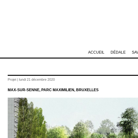
ACCUEIL
DÉDALE
SA
Projet | lundi 21 décembre 2020
MAX-SUR-SENNE, PARC MAXIMILIEN, BRUXELLES