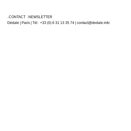
CONTACT
NEWSLETTER
Dédale | Paris | Tél : +33 (0) 6 31 13 35 74 | contact@dedale.info