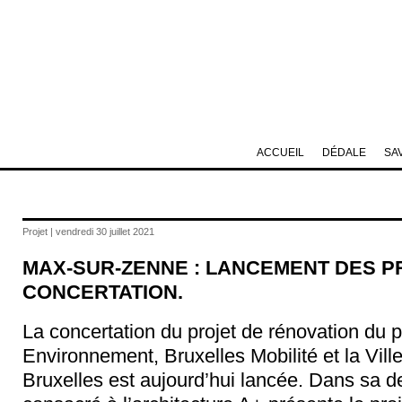
ACCUEIL
DÉDALE
SA
Projet | vendredi 30 juillet 2021
MAX-SUR-ZENNE : LANCEMENT DES P
CONCERTATION.
La concertation du projet de rénovation du 
Environnement, Bruxelles Mobilité et la Vill
Bruxelles est aujourd’hui lancée. Dans sa de