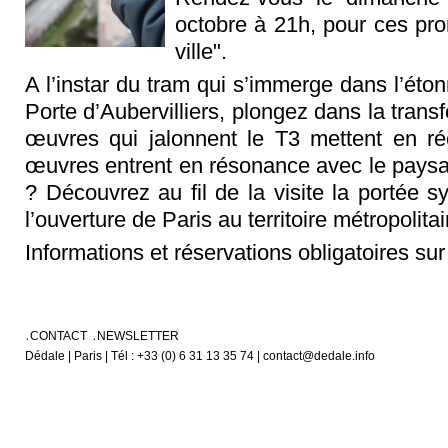
octobre à 21h, pour ces pr
ville".
A l’instar du tram qui s’immerge dans l’ét
Porte d’Aubervilliers, plongez dans la tran
œuvres qui jalonnent le T3 mettent en ré
œuvres entrent en résonance avec le paysage
? Découvrez au fil de la visite la portée 
l’ouverture de Paris au territoire métropolitai
Informations et réservations obligatoires s
CONTACT
NEWSLETTER
Dédale | Paris | Tél : +33 (0) 6 31 13 35 74 | contact@dedale.info