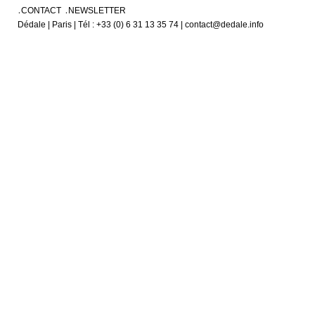
CONTACT
NEWSLETTER
Dédale | Paris | Tél : +33 (0) 6 31 13 35 74 | contact@dedale.info