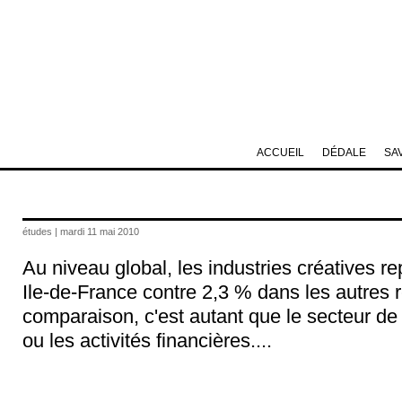
ACCUEIL
DÉDALE
SA
études | mardi 11 mai 2010
Au niveau global, les industries créatives 
Ile-de-France contre 2,3 % dans les autres r
comparaison, c'est autant que le secteur de l
ou les activités financières....