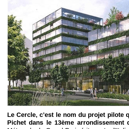
Le Cercle, c’est le nom du projet pilote
Pichet dans le 13ème arrondissement d