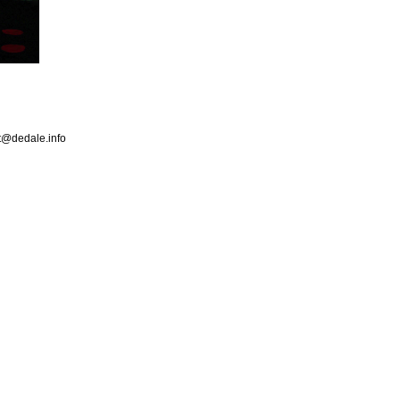
ct@dedale.info