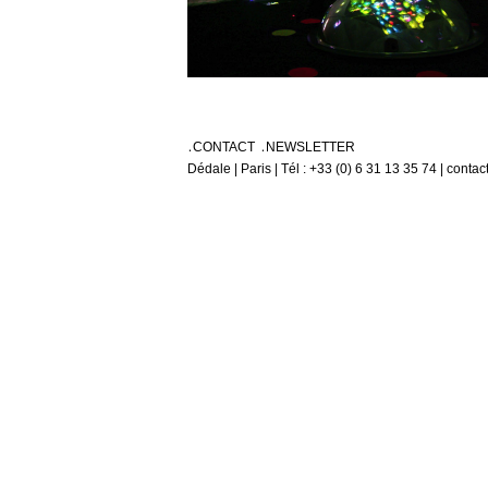
CONTACT
NEWSLETTER
Dédale | Paris | Tél : +33 (0) 6 31 13 35 74 | conta