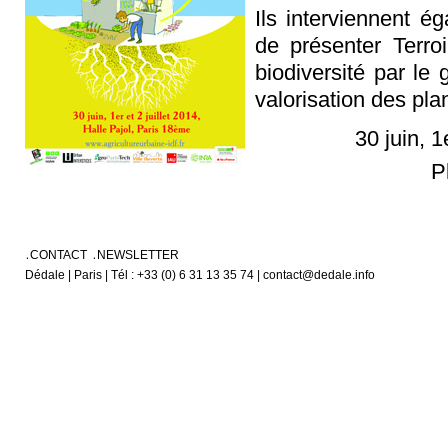
Ils interviennent é
de présenter Terroi
biodiversité par le
valorisation des pla
30 juin, 1
P
CONTACT
NEWSLETTER
Dédale | Paris | Tél : +33 (0) 6 31 13 35 74 | contact@dedale.info