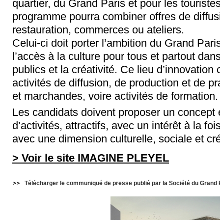
quartier, du Grand Paris et pour les touristes.
programme pourra combiner offres de diffusio
restauration, commerces ou ateliers.
Celui-ci doit porter l’ambition du Grand Par
l’accès à la culture pour tous et partout dan
publics et la créativité. Ce lieu d’innovation
activités de diffusion, de production et de p
et marchandes, voire activités de formation.
Les candidats doivent proposer un concept 
d’activités, attractifs, avec un intérêt à la foi
avec une dimension culturelle, sociale et cré
> Voir le site IMAGINE PLEYEL
Télécharger le communiqué de presse publié par la Société du Grand