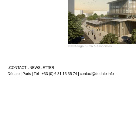
© © Kengo Kuma & Associates
CONTACT
NEWSLETTER
Dédale | Paris | Tél : +33 (0) 6 31 13 35 74 | contact@dedale.info