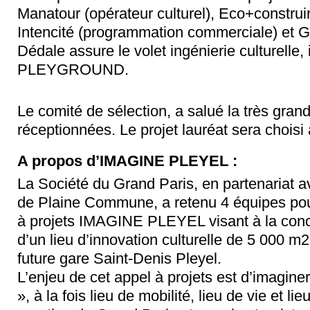
Manatour (opérateur culturel), Eco+construir
Intencité (programmation commerciale) et G
Dédale assure le volet ingénierie culturelle, 
PLEYGROUND.
Le comité de sélection, a salué la très gra
réceptionnées. Le projet lauréat sera chois
A propos d’IMAGINE PLEYEL :
La Société du Grand Paris, en partenariat av
de Plaine Commune, a retenu 4 équipes pour 
à projets IMAGINE PLEYEL visant à la conce
d’un lieu d’innovation culturelle de 5 000 m2 
future gare Saint-Denis Pleyel.
L’enjeu de cet appel à projets est d’imagine
», à la fois lieu de mobilité, lieu de vie et 