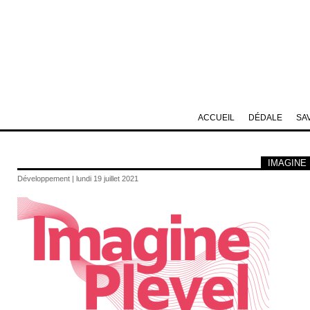
ACCUEIL
DÉDALE
SA
IMAGINE PL
Développement | lundi 19 juillet 2021