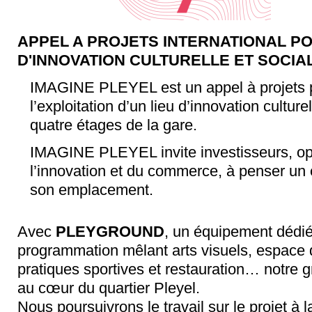
APPEL A PROJETS INTERNATIONAL PO
D'INNOVATION CULTURELLE ET SOCIA
IMAGINE PLEYEL est un appel à projets p
l’exploitation d’un lieu d’innovation cultur
quatre étages de la gare.
IMAGINE PLEYEL invite investisseurs, opé
l’innovation et du commerce, à penser un
son emplacement.
Avec
PLEYGROUND
, un équipement dédié
programmation mêlant arts visuels, espace d
pratiques sportives et restauration… notre 
au cœur du quartier Pleyel.
Nous poursuivrons le travail sur le projet à 