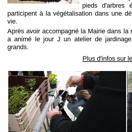
pieds d'arbres é
participent à la végétalisation dans une d
vie.
Après avoir accompagné la Mairie dans la m
a animé le jour J un atelier de jardinage
grands.
Plus d'infos sur 