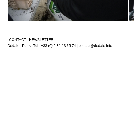
CONTACT
NEWSLETTER
Dédale | Paris | Tél : +33 (0) 6 31 13 35 74 | contact@dedale.info