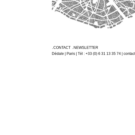
CONTACT
NEWSLETTER
Dédale | Paris | Tél : +33 (0) 6 31 13 35 74 | conta