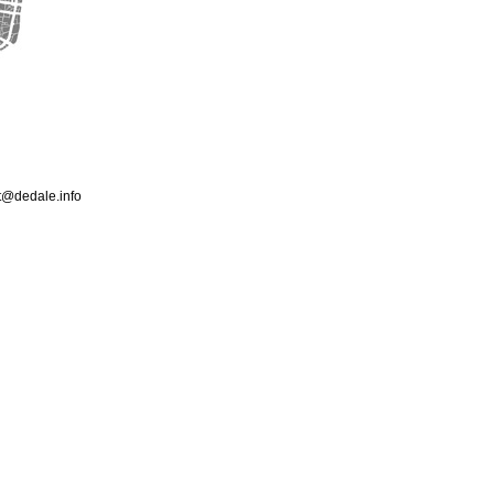
ct@dedale.info