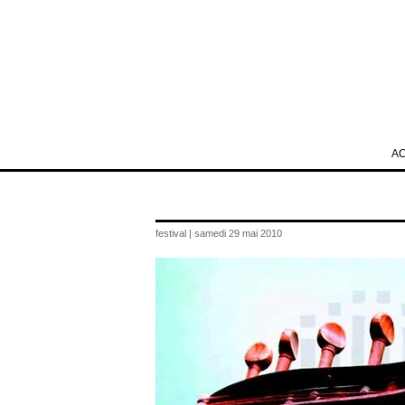
A
festival | samedi 29 mai 2010