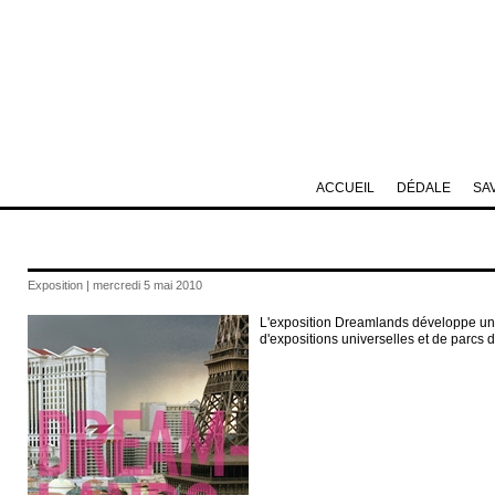
ACCUEIL
DÉDALE
SA
Exposition | mercredi 5 mai 2010
L'exposition Dreamlands développe un p
d'expositions universelles et de parcs de