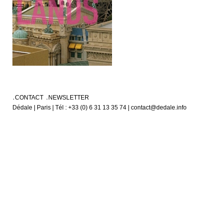
CONTACT
NEWSLETTER
Dédale | Paris | Tél : +33 (0) 6 31 13 35 74 | contact@dedale.info