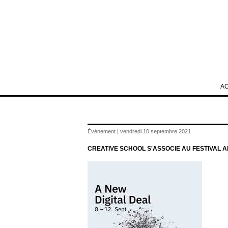
A
Événement | vendredi 10 septembre 2021
CREATIVE SCHOOL S'ASSOCIE AU FESTIVAL 