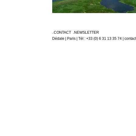
CONTACT
NEWSLETTER
Dédale | Paris | Tél : +33 (0) 6 31 13 35 74 | conta