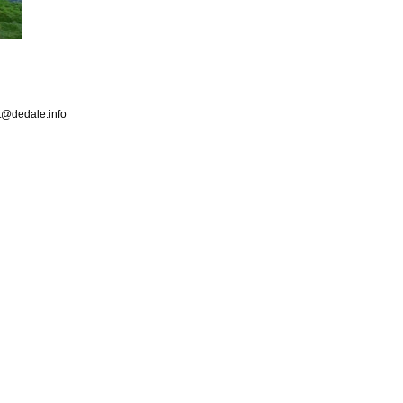
ct@dedale.info