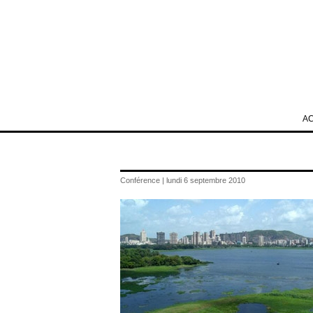
A
Conférence | lundi 6 septembre 2010