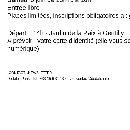
Entrée libre
Places limitées, inscriptions obligatoires à :
Départ : 14h - Jardin de la Paix à Gentilly
A prévoir : votre carte d'identité (elle vous 
numérique)
CONTACT
NEWSLETTER
Dédale | Paris | Tél : +33 (0) 6 31 13 35 74 | contact@dedale.info