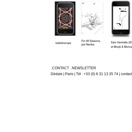
CONTACT
NEWSLETTER
Dédale | Paris | Tél : +33 (0) 6 31 13 35 74 | conta